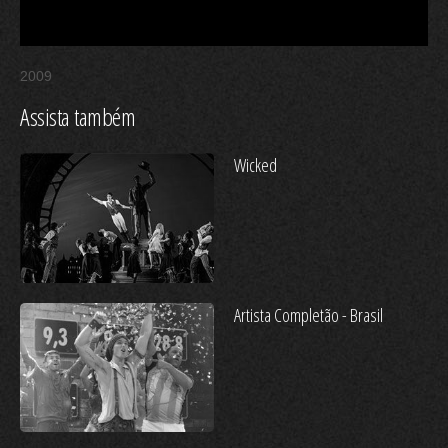
2009
Assista também
Wicked
Artista Completão - Brasil