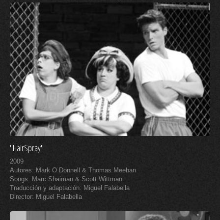
"HairSpray"
2009
Autores: Mark O Donnell & Thomas Meehan
Songs: Marc Shaiman & Scott Wittman
Traducción y adaptación: Miguel Falabella
Director: Miguel Falabella