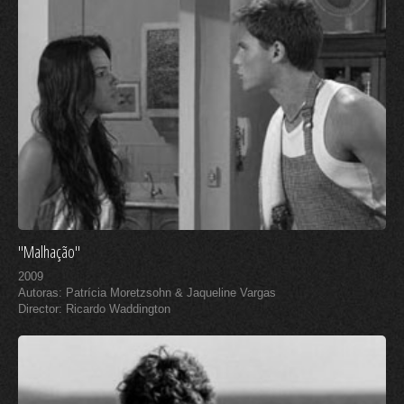
"Malhação"
2009
Autoras: Patrícia Moretzsohn & Jaqueline Vargas
Director: Ricardo Waddington