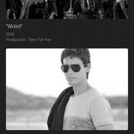
"Wicked"
2016
Producción: Time For Fun