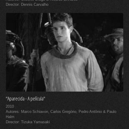
Director: Dennis Carvalho
"Aparecida - A película"
2010
Autores: Marco Schiavon, Carlos Gregório, Pedro Antônio & Paulo
Halm
Director: Tizuka Yamasaki