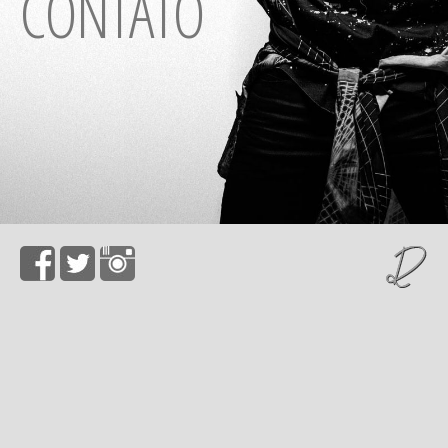
CONTATO