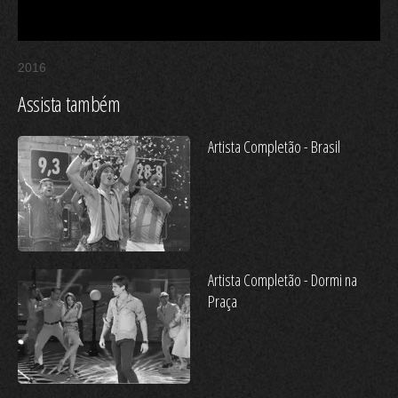
2016
Assista também
Artista Completão - Brasil
Artista Completão - Dormi na
Praça