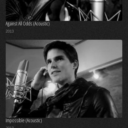
Against All Odds (Acoustic)
2013
Impossible (Acoustic)