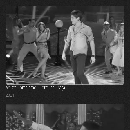
Artista Completão - Dormi na Praça
2014