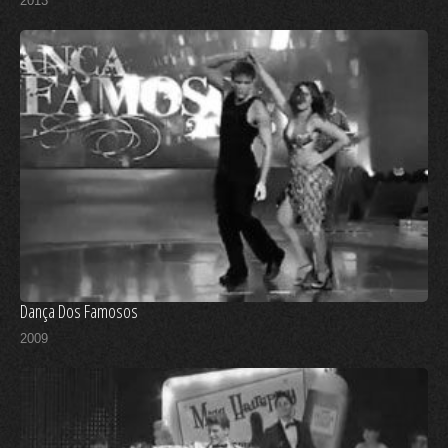
2013
Dança Dos Famosos
2009