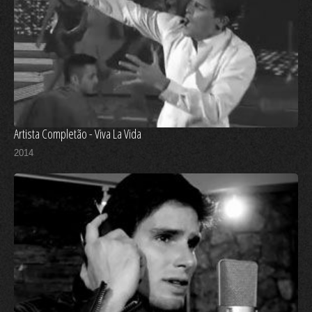
Artista Completão - Viva La Vida
2014