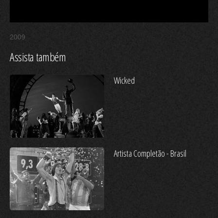
2009
Assista também
Wicked
Artista Completão - Brasil